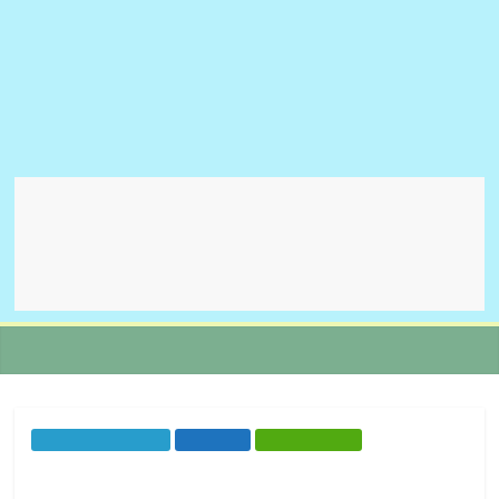
แปลเพลงเพราะโดน
ใจ
by Mook Translation
เพลงในโอกาสสำคัญ
แปลเพลง
ไทย >> อังกฤษ
แปลเพลง แผ่นดินไทย: