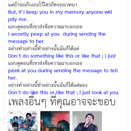
แต่ถ้าจะเก็บเธอไว้ใครก็คงจะเวทนา
But, if I keep you in my memory anyone will
pity me.
แอบดูตอนที่เขาส่งข้อความมาบอกเธอ
I secretly peep at you during sending the
message to her.
อย่างทำอย่างนี้ทำอย่างนั้นฉันก็ได้แต่
Don’t do something like this or like that ; I just
แอบดูตอนที่เขาส่งข้อความมาบอกเธอ
peek at you during sending the message to tell
her.
อย่างทำอย่างนี้ทำอย่างนั้นฉันก็ได้แต่มอง
Don’t do like this or like that ; I just look at you.
เพลงอื่นๆ ที่คุณอาจจะชอบ