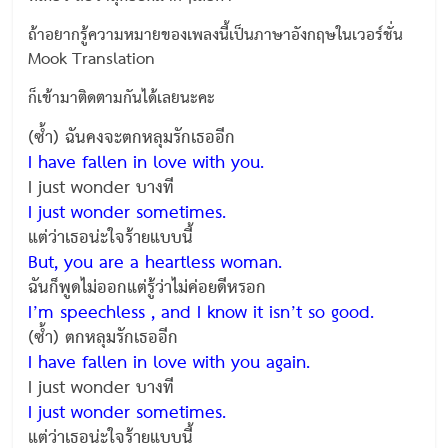
ถ้าอยากรู้ความหมายของเพลงนี้เป็นภาษาอังกฤษในเวอร์ชั่น
Mook Translation
ก็เข้ามาติดตามกันได้เลยนะคะ
(ซ้ำ) ฉันคงจะตกหลุมรักเธออีก
I have fallen in love with you.
I just wonder บางที
I just wonder sometimes.
แต่ว่าเธอน่ะใจร้ายแบบนี้
But, you are a heartless woman.
ฉันก็พูดไม่ออกแต่รู้ว่าไม่ค่อยดีหรอก
I’m speechless , and I know it isn’t so good.
(ซ้ำ) ตกหลุมรักเธออีก
I have fallen in love with you again.
I just wonder บางที
I just wonder sometimes.
แต่ว่าเธอน่ะใจร้ายแบบนี้