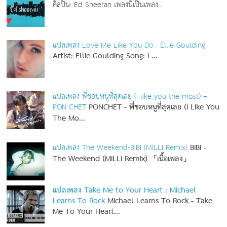
ศิลปิน: Ed Sheeran เพลงนี้เป็นเพลง...
แปลเพลง Love Me Like You Do : Ellie Goulding
Artist: Ellie Goulding
Song: L...
แปลเพลง พี่ชอบหนูที่สุดเลย (I like you the most) –
PON CHET
PONCHET - พี่ชอบหนูที่สุดเลย (I Like You
The Mo...
แปลเพลง The Weekend-BIBI (MILLI Remix)
BIBI -
The Weekend (MILLI Remix) 「เนื้อเพลง」
แปลเพลง Take Me to Your Heart : Michael
Learns To Rock
Michael Learns To Rock - Take
Me To Your Heart...