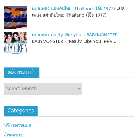
แปลเพลง แผ่นดินไทย: Thailand (โจ๊ะ 1977)
แปล
เพลง แผ่นดินไทย: Thailand (โจ๊ะ 1977)
แปลเพลง really like you – BABYMONSTER
BABYMONSTER - ‘Really Like You’ M/V
...
คลังเพลงเก่า
Categories
บริการงานแปล
สัพเพเหระ