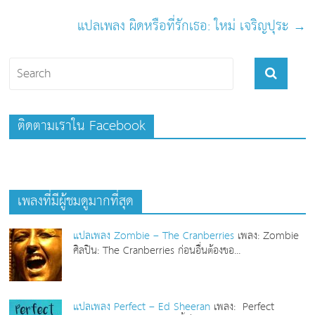
แปลเพลง ผิดหรือที่รักเธอ: ใหม่ เจริญปุระ
→
ติดตามเราใน Facebook
เพลงที่มีผู้ชมดูมากที่สุด
แปลเพลง Zombie – The Cranberries
เพลง: Zombie
ศิลปิน: The Cranberries ก่อนอื่นต้องขอ...
แปลเพลง Perfect – Ed Sheeran
เพลง: Perfect