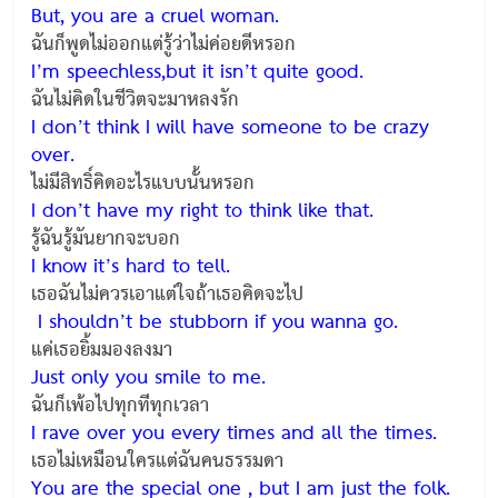
But, you are a cruel woman.
ฉันก็พูดไม่ออกแต่รู้ว่าไม่ค่อยดีหรอก
I’m speechless,but it isn’t quite good.
ฉันไม่คิดในชีวิตจะมาหลงรัก
I don’t think I will have someone to be crazy
over.
ไม่มีสิทธิ์คิดอะไรแบบนั้นหรอก
I don’t have my right to think like that.
รู้ฉันรู้มันยากจะบอก
I know it’s hard to tell.
เธอฉันไม่ควรเอาแต่ใจถ้าเธอคิดจะไป
I shouldn’t be stubborn if you wanna go.
แค่เธอยิ้มมองลงมา
Just only you smile to me.
ฉันก็เพ้อไปทุกทีทุกเวลา
I rave over you every times and all the times.
เธอไม่เหมือนใครแต่ฉันคนธรรมดา
You are the special one , but I am just the folk.