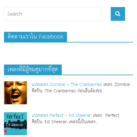
ติดตามเราใน Facebook
เพลงที่มีผู้ชมดูมากที่สุด
แปลเพลง Zombie – The Cranberries
เพลง: Zombie
ศิลปิน: The Cranberries ก่อนอื่นต้องขอ...
แปลเพลง Perfect – Ed Sheeran
เพลง: Perfect
ศิลปิน: Ed Sheeran เพลงนี้เป็นเพลง...