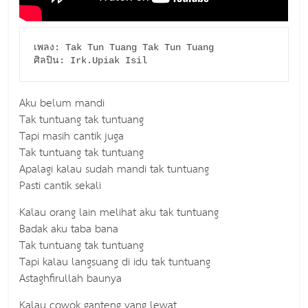
เพลง: Tak Tun Tuang Tak Tun Tuang

Aku belum mandi
Tak tuntuang tak tuntuang
Tapi masih cantik juga
Tak tuntuang tak tuntuang
Apalagi kalau sudah mandi tak tuntuang
Pasti cantik sekali
Kalau orang lain melihat aku tak tuntuang
Badak aku taba bana
Tak tuntuang tak tuntuang
Tapi kalau langsuang di idu tak tuntuang
Astaghfirullah baunya
Kalau cowok ganteng yang lewat