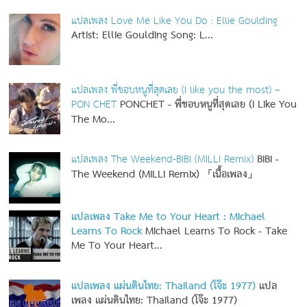
แปลเพลง Love Me Like You Do : Ellie Goulding
Artist: Ellie Goulding
Song: L...
แปลเพลง พี่ชอบหนูที่สุดเลย (I like you the most) –
PON CHET
PONCHET - พี่ชอบหนูที่สุดเลย (I Like You
The Mo...
แปลเพลง The Weekend-BIBI (MILLI Remix)
BIBI -
The Weekend (MILLI Remix) 「เนื้อเพลง」
แปลเพลง Take Me to Your Heart : Michael
Learns To Rock
Michael Learns To Rock - Take
Me To Your Heart...
แปลเพลง แผ่นดินไทย: Thailand (โจ๊ะ 1977)
แปล
เพลง แผ่นดินไทย: Thailand (โจ๊ะ 1977)