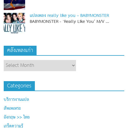
แปลเพลง really like you – BABYMONSTER
BABYMONSTER - ‘Really Like You’ M/V
...
คลังเพลงเก่า
Categories
บริการงานแปล
สัพเพเหระ
อังกฤษ >> ไทย
เกร็ดความรู้