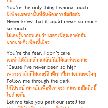
กัน
You’re the only thing I wanna touch
มีเพียงเธอเท่านั้นที่ฉันต้องการสัมผัสล่ะ
Never knew that it could mean so much,
so much
ไม่เคยรู้มาก่อนเลยว่า เธอจะมีคุณค่าต่อฉัน
มากมายถึงเพียงนี้เชียว
You’re the fear, I don’t care
เธอทำให้ฉันกลัว แต่ฉันก็ไม่ได้แคร์หรอกนะ
‘Cause I’ve never been so high
เพราะว่าฉันก็ไม่เคยรู้สึกดีเท่านี้มาก่อนเลยจริงๆ
Follow me through the dark
ได้โปรดนำทางฉันเพื่อที่เราจะผ่านความมืดมิดนี้
ไปด้วยกัน
Let me take you past our satellites