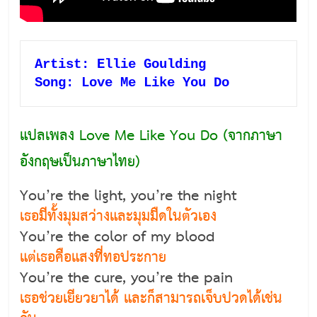
Artist: Ellie Goulding
Song: Love Me Like You Do
แปลเพลง Love Me Like You Do (จากภาษา
อังกฤษเป็นภาษาไทย)
You’re the light, you’re the night
เธอมีทั้งมุมสว่างและมุมมืดในตัวเอง
You’re the color of my blood
แต่เธอคือแสงที่ทอประกาย
You’re the cure, you’re the pain
เธอช่วยเยียวยาได้ และก็สามารถเจ็บปวดได้เช่น