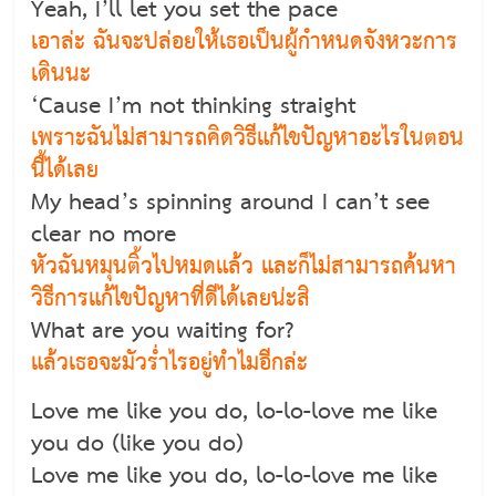
Yeah, I’ll let you set the pace
เอาล่ะ ฉันจะปล่อยให้เธอเป็นผู้กำหนดจังหวะการ
เดินนะ
‘Cause I’m not thinking straight
เพราะฉันไม่สามารถคิดวิธีแก้ไขปัญหาอะไรในตอน
นี้ได้เลย
My head’s spinning around I can’t see
clear no more
หัวฉันหมุนติ้วไปหมดแล้ว และก็ไม่สามารถค้นหา
วิธีการแก้ไขปัญหาที่ดีได้เลยน่ะสิ
What are you waiting for?
แล้วเธอจะมัวร่ำไรอยู่ทำไมอีกล่ะ
Love me like you do, lo-lo-love me like
you do (like you do)
Love me like you do, lo-lo-love me like