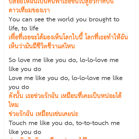
ปล่อยให้ฉันเป็นคนพาเธอขึ้นไปสู่อวกาศบน
ดาวเทียมของเรา
You can see the world you brought to
life, to life
เพื่อที่เธอจะได้มองเห็นโลกใบนี้ โลกที่เธอทำให้ฉัน
เห็นว่ามันมีชีวิตชีวาแค่ไหน
So love me like you do, lo-lo-love me
like you do
Love me like you do, lo-lo-love me like
you do
ดังนั้น เธอช่วยรักฉัน เหมือนที่เคยเป็นหน่อยได้
ไหม
ช่วยรักฉัน เหมือนเช่นเคยน่ะ
Touch me like you do, to-to-touch me
like you do