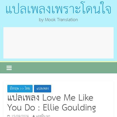
แปลเพลงเพราะโดนใจ
by Mook Translation
อังกฤษ >> ไทย
แปลเพลง
แปลเพลง Love Me Like
You Do : Ellie Goulding
15/09/2024
แอดมิน มุก