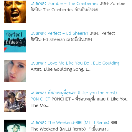
แปลเพลง Zombie – The Cranberries
เพลง: Zombie
ศิลปิน: The Cranberries ก่อนอื่นต้องขอ...
แปลเพลง Perfect – Ed Sheeran
เพลง: Perfect
ศิลปิน: Ed Sheeran เพลงนี้เป็นเพลง...
แปลเพลง Love Me Like You Do : Ellie Goulding
Artist: Ellie Goulding
Song: L...
แปลเพลง พี่ชอบหนูที่สุดเลย (I like you the most) –
PON CHET
PONCHET - พี่ชอบหนูที่สุดเลย (I Like You
The Mo...
แปลเพลง The Weekend-BIBI (MILLI Remix)
BIBI -
The Weekend (MILLI Remix) 「เนื้อเพลง」