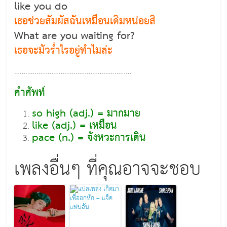
like you do
เธอช่วยสัมผัสฉันเหมือนเดิมหน่อยสิ
What are you waiting for?
เธอจะมัวร่ำไรอยู่ทำไมล่ะ
………………………………………………………
คำศัพท์
so high (adj.) = มากมาย
like (adj.) = เหมือน
pace (n.) = จังหวะการเดิน
เพลงอื่นๆ ที่คุณอาจจะชอบ