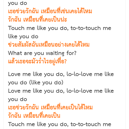
you do
เธอช่วยรักฉัน เหมือนที่เช่นเคยได้ไหม
รักฉัน เหมือนที่เคยเป็นน่ะ
Touch me like you do, to-to-touch me
like you do
ช่วยสัมผัสฉันเหมือนอย่างเคยได้ไหม
What are you waiting for?
แล้วเธอจะมัวร่ำไรอยู่เพื่อ?
Love me like you do, lo-lo-love me like
you do (like you do)
Love me like you do, lo-lo-love me like
you do
เธอช่วยรักฉัน เหมือนที่เคยเป็นได้ไหม
รักฉัน เหมือนที่เคยเป็น
Touch me like you do, to-to-touch me