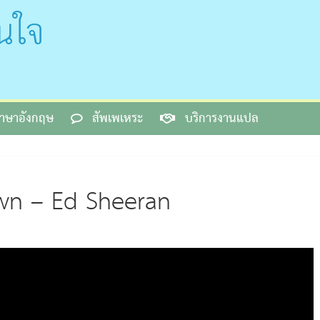
นใจ
้ภาษาอังกฤษ
สัพเพเหระ
บริการงานแปล
wn – Ed Sheeran