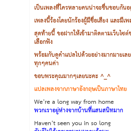
เป็นเพลงที่ใครหลายคนน่าจะชื่นชอบกันอยู
เพลงนี้ร้องโดยนักร้องผู้มีชื่อเสียง และมีเ
สุดท้ายนี้ ขอฝากให้เข้ามาติดตามเว็บไซต
เลือกฟัง
พร้อมกับดูคำแปลไปด้วยอย่างมากมายเลยค
ทุกๆคนค่า
ขอบพระคุณมากๆเลยนะคะ ^_^
แปลเพลงจากภาษาอังกฤษเป็นภาษาไทย
We’re a long way from home
พวกเราอยู่ห่างจากบ้านที่แสนสนิทมาก
Haven’t seen you in so long