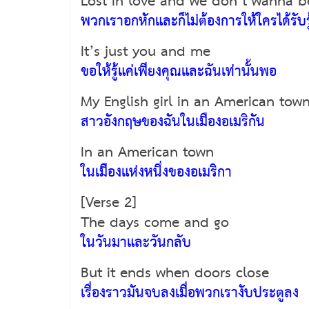
Lost in love and we don’t wanna 
พวกเราอกหักและก็ไม่ต้องการให้ใครได้รับรู
It’s just you and me
ขอให้รู้แค่เพียงคุณและฉันเท่านั้นพอ
My English girl in an American
tow
สาวอังกฤษของฉันในเมืองอเมริกัน
In an American town
ในเมืองแห่งหนึ่งของอเมริกา
[Verse 2]
The days come and go
ในวันมาและวันกลับ
But it ends when doors close
เรื่องราวมันจบลงเมื่อพวกเรางับประตูลง