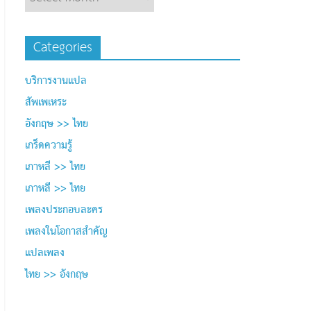
Categories
บริการงานแปล
สัพเพเหระ
อังกฤษ >> ไทย
เกร็ดความรู้
เกาหลี >> ไทย
เกาหลี >> ไทย
เพลงประกอบละคร
เพลงในโอกาสสำคัญ
แปลเพลง
ไทย >> อังกฤษ