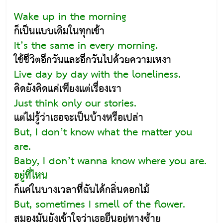
Wake up in the morning
ก็เป็นแบบเดิมในทุกเช้า
It’s the same in every morning.
ใช้ชีวิตอีกวันและอีกวันไปด้วยความเหงา
Live day by day with the loneliness.
คิดยังคิดแค่เพียงแต่เรื่องเรา
Just think only our stories.
แต่ไม่รู้ว่าเธอจะเป็นบ้างหรือเปล่า
But, I don’t know what the matter you
are.
Baby, I don’t wanna know where you are.
อยู่ที่ไหน
ก็แค่ในบางเวลาที่ฉันได้กลิ่นดอกไม้
But, sometimes I smell of the flower.
สมองมันยังเข้าใจว่าเธอยืนอยู่ทางซ้าย