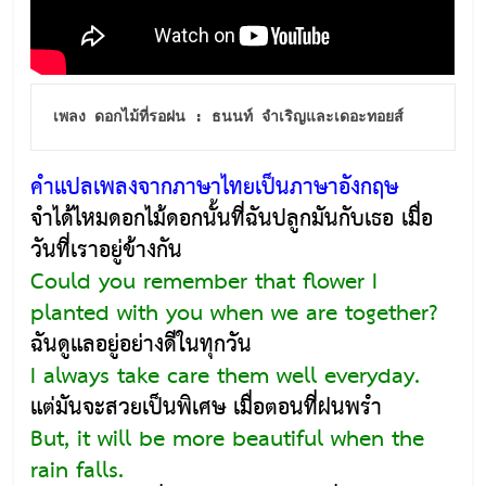
เพลง ดอกไม้ที่รอฝน : ธนนท์ จำเริญและเดอะทอยส์
คำแปลเพลงจากภาษาไทยเป็นภาษาอังกฤษ
จำได้ไหมดอกไม้ดอกนั้นที่ฉันปลูกมันกับเธอ เมื่อ
วันที่เราอยู่ข้างกัน
Could you remember that flower I
planted with you when we are together?
ฉันดูแลอยู่อย่างดีในทุกวัน
I always take care them well everyday.
แต่มันจะสวยเป็นพิเศษ เมื่อตอนที่ฝนพรำ
But, it will be more beautiful when the
rain falls.