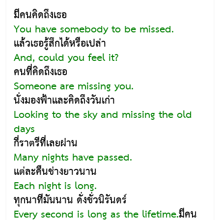
มีคนคิดถึงเธอ
You have somebody to be missed.
แล้วเธอรู้สึกได้หรือเปล่า
And, could you feel it?
คนที่คิดถึงเธอ
Someone are missing you.
นั่งมองฟ้าและคิดถึงวันเก่า
Looking to the sky and missing the old
days
กี่ราตรีที่เลยผ่าน
Many nights have passed.
แต่ละคืนช่างยาวนาน
Each night is long.
ทุกนาทีมันนาน ดั่งชั่วนิรันดร์
Every second is long as the lifetime.
มีคน