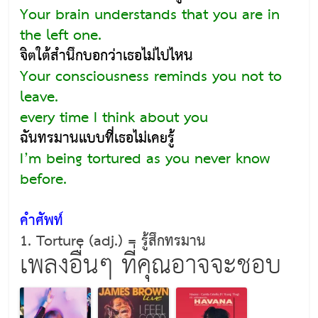
Your brain understands that you are in
the left one.
จิตใต้สำนึกบอกว่าเธอไม่ไปไหน
Your consciousness reminds you not to
leave.
every time I think about you
ฉันทรมานแบบที่เธอไม่เคยรู้
I’m being tortured as you never know
before.
คำศัพท์
1. Torture (adj.) = รู้สึกทรมาน
เพลงอื่นๆ ที่คุณอาจจะชอบ