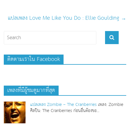
แปลเพลง Love Me Like You Do : Ellie Goulding
→
ติดตามเราใน Facebook
เพลงที่มีผู้ชมดูมากที่สุด
แปลเพลง Zombie – The Cranberries
เพลง: Zombie
ศิลปิน: The Cranberries ก่อนอื่นต้องขอ...