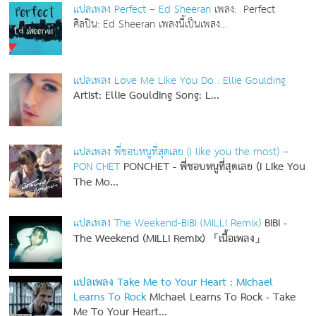
แปลเพลง Perfect – Ed Sheeran
เพลง: Perfect
ศิลปิน: Ed Sheeran เพลงนี้เป็นเพลง...
แปลเพลง Love Me Like You Do : Ellie Goulding
Artist: Ellie Goulding
Song: L...
แปลเพลง พี่ชอบหนูที่สุดเลย (I like you the most) –
PON CHET
PONCHET - พี่ชอบหนูที่สุดเลย (I Like You
The Mo...
แปลเพลง The Weekend-BIBI (MILLI Remix)
BIBI -
The Weekend (MILLI Remix) 「เนื้อเพลง」
แปลเพลง Take Me to Your Heart : Michael
Learns To Rock
Michael Learns To Rock - Take
Me To Your Heart...