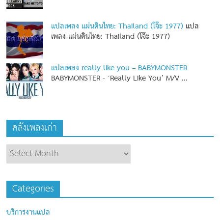
แปลเพลง แผ่นดินไทย: Thailand (โจ๊ะ 1977)
แปล
เพลง แผ่นดินไทย: Thailand (โจ๊ะ 1977)
แปลเพลง really like you – BABYMONSTER
BABYMONSTER - ‘Really Like You’ M/V
...
คลังเพลงเก่า
Categories
บริการงานแปล