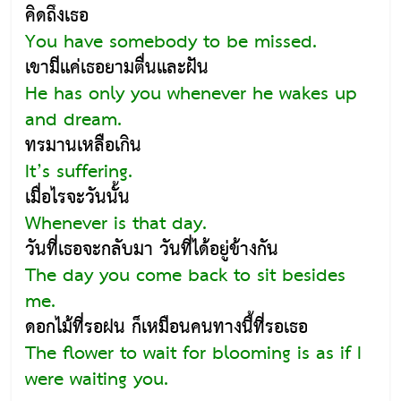
คิดถึงเธอ
You have somebody to be missed.
เขามีแค่เธอยามตื่นและฝัน
He has only you whenever he wakes up
and dream.
ทรมานเหลือเกิน
It’s suffering.
เมื่อไรจะวันนั้น
Whenever is that day.
วันที่เธอจะกลับมา วันที่ได้อยู่ข้างกัน
The day you come back to sit besides
me.
ดอกไม้ที่รอฝน ก็เหมือนคนทางนี้ที่รอเธอ
The flower to wait for blooming is as if I
were waiting you.