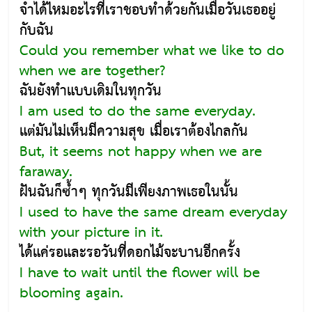
จำได้ไหมอะไรที่เราชอบทำด้วยกันเมื่อวันเธออยู่
กับฉัน
Could you remember what we like to do
when we are together?
ฉันยังทำแบบเดิมในทุกวัน
I am used to do the same everyday.
แต่มันไม่เห็นมีความสุข เมื่อเราต้องไกลกัน
But, it seems not happy when we are
faraway.
ฝันฉันก็ซ้ำๆ ทุกวันมีเพียงภาพเธอในนั้น
I used to have the same dream everyday
with your picture in it.
ได้แค่รอและรอวันที่ดอกไม้จะบานอีกครั้ง
I have to wait until the flower will be
blooming again.