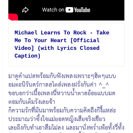
Michael Learns To Rock - Take 
Me To Your Heart [Official 
Video] (with Lyrics Closed 
Caption)
มาดูคำแปลพร้อมกับฟังเพลงเพราะๆฮิตๆแบบ
อมตะนิรันดร์กาลสไตล์เพลงฝรั่งกันค่า ^_^
ขอบอกว่าเนื้อเพลงนี่หวานน้ำตาลย้อยแบบมด
ตอมกันเต็มรังเลยจ้า
ก็ความรักที่มันมาพร้อมกับความคิดถีงก็งี้แหล่ะ
ประมาณว่าซึ้งใจแม่ยอดหญิงเสียจริงเชียว
เลยถึงกับทำเอาลืมไม่ลง และมานั่งพร่ำเพ้อทั้งวี่ทั้ง