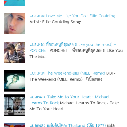
แปลเพลง Love Me Like You Do : Ellie Goulding
Artist: Ellie Goulding
Song: L...
แปลเพลง พี่ชอบหนูที่สุดเลย (I like you the most) –
PON CHET
PONCHET - พี่ชอบหนูที่สุดเลย (I Like You
The Mo...
แปลเพลง The Weekend-BIBI (MILLI Remix)
BIBI -
The Weekend (MILLI Remix) 「เนื้อเพลง」
แปลเพลง Take Me to Your Heart : Michael
Learns To Rock
Michael Learns To Rock - Take
Me To Your Heart...
แปลเพลง แผ่นดินไทย: Thailand (โจ๊ะ 1977)
แปล