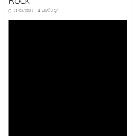
Rock
31/08/2021
แอดมิน มุก