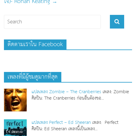
ใจ)- Ronan Keating
→
ติดตามเราใน Facebook
เพลงที่มีผู้ชมดูมากที่สุด
แปลเพลง Zombie – The Cranberries
เพลง: Zombie
ศิลปิน: The Cranberries ก่อนอื่นต้องขอ...
แปลเพลง Perfect – Ed Sheeran
เพลง: Perfect
ศิลปิน: Ed Sheeran เพลงนี้เป็นเพลง...