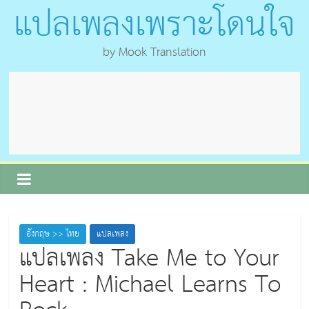
แปลเพลงเพราะโดนใจ
by Mook Translation
อังกฤษ >> ไทย
แปลเพลง
แปลเพลง Take Me to Your
Heart : Michael Learns To