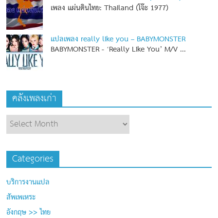
เพลง แผ่นดินไทย: Thailand (โจ๊ะ 1977)
แปลเพลง really like you – BABYMONSTER
BABYMONSTER - ‘Really Like You’ M/V
...
คลังเพลงเก่า
Categories
บริการงานแปล
สัพเพเหระ
อังกฤษ >> ไทย