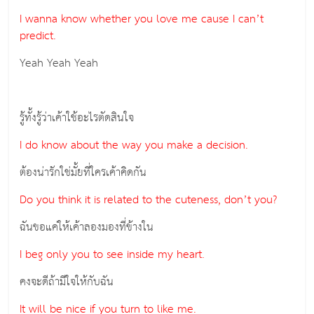
I wanna know whether you love me cause I can’t
predict.
Yeah Yeah Yeah
รู้ทั้งรู้ว่าเค้าใช้อะไรตัดสินใจ
I do know about the way you make a decision.
ต้องน่ารักใช่มั้ยที่ใครเค้าคิดกัน
Do you think it is related to the cuteness, don’t you?
ฉันขอแค่ให้เค้าลองมองที่ข้างใน
I beg only you to see inside my heart.
คงจะดีถ้ามีใจให้กับฉัน
It will be nice if you turn to like me.