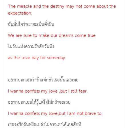
The miracle and the destiny may not come about the
expectation.
ฉันมั่นใจว่าเราจะเป็นดั่งฝัน
We are sure to make our dreams come true
ในวันแห่งความรักสักวันนึง
as the love day for someday.
อยากบอกเธอว่ารักแต่กลัวเธอนั้นเฉยเมย
I wanna confess my love ,but I still fear.
อยากบอกเธอให้รู้แต่ใจไม่กล้าซะเลย
I wanna confess my love,but I am not brave to.
เธอจะรักฉันหรือเปล่าไม่อาจเดาได้เลยสักที