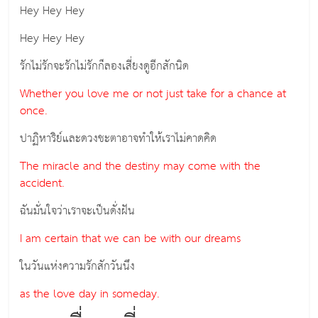
Hey Hey Hey
Hey Hey Hey
รักไม่รักจะรักไม่รักก็ลองเสี่ยงดูอีกสักนิด
Whether you love me or not just take for a chance at
once.
ปาฏิหาริย์และดวงชะตาอาจทำให้เราไม่คาดคิด
The miracle and the destiny may come with the
accident.
ฉันมั่นใจว่าเราจะเป็นดั่งฝัน
I am certain that we can be with our dreams
ในวันแห่งความรักสักวันนึง
as the love day in someday.