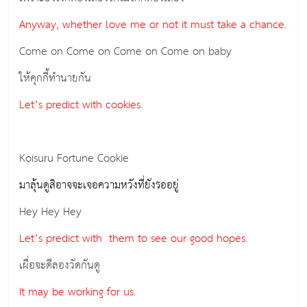
Anyway, whether love me or not it must take a chance.
Come on Come on Come on Come on baby
ให้คุกกี้ทำนายกัน
Let’s predict with cookies.
Koisuru Fortune Cookie
มาลุ้นดูสิอาจจะเจอความหวังที่ยังรออยู่
Hey Hey Hey
Let’s predict with them to see our good hopes.
เผื่อจะดีลองวัดกันดู
It may be working for us.