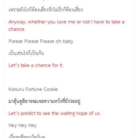
เพราะยังไงก็ต้องเสี่ยงรักไม่รักก็ต้องเสี่ยง
Anyway, whether you love me or not I have to take a
chance.
Please Please Please oh baby
เป็นเช่นไรก็เป็นกัน
Let’s take a chance for it.
Koisuru Fortune Cookie
มาลุ้นดูสิอาจจะเจอความหวังที่ยังรออยู่
Let’s predict to see the waiting hope of us.
Hey Hey Hey
เผื่อจะดีลองวัดกันดู