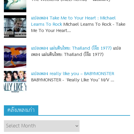
แปลเพลง Take Me to Your Heart : Michael
Learns To Rock
Michael Learns To Rock - Take
Me To Your Heart...
แปลเพลง แผ่นดินไทย: Thailand (โจ๊ะ 1977)
แปล
เพลง แผ่นดินไทย: Thailand (โจ๊ะ 1977)
แปลเพลง really like you – BABYMONSTER
BABYMONSTER - ‘Really Like You’ M/V
...
คลังเพลงเก่า