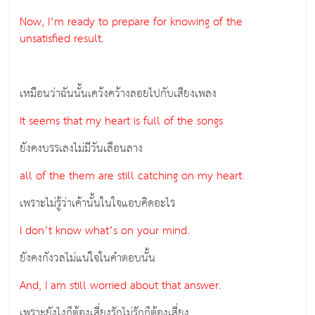
Now, I’m ready to prepare for knowing of the
unsatisfied result.
เหมือนว่าฉันนั้นเคว้งคว้างลอยไปกับเสียงเพลง
It seems that my heart is full of the songs
ยังคงบรรเลงไม่มีวันเลือนลาง
all of the them are still catching on my heart.
เพราะไม่รู้ว่าเค้านั้นในใจแอบคิดอะไร
I don’t know what’s on your mind.
ยังคงกังวลไม่แน่ใจในคำตอบนั้น
And, I am still worried about that answer.
เพราะยังไงก็ต้องเสี่ยงรักไม่รักก็ต้องเสี่ยง