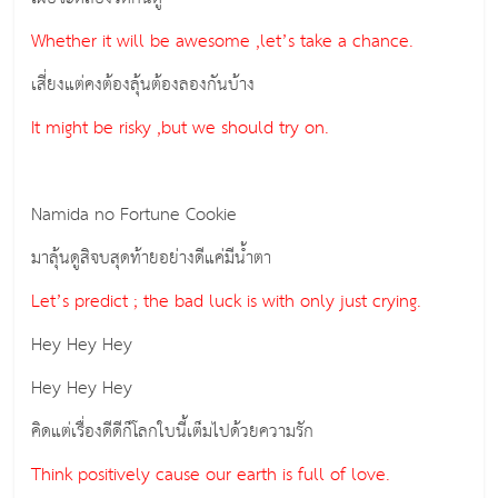
Whether it will be awesome ,let’s take a chance.
เสี่ยงแต่คงต้องลุ้นต้องลองกันบ้าง
It might be risky ,but we should try on.
Namida no Fortune Cookie
มาลุ้นดูสิจบสุดท้ายอย่างดีแค่มีน้ำตา
Let’s predict ; the bad luck is with only just crying.
Hey Hey Hey
Hey Hey Hey
คิดแต่เรื่องดีดีก็โลกใบนี้เต็มไปด้วยความรัก
Think positively cause our earth is full of love.