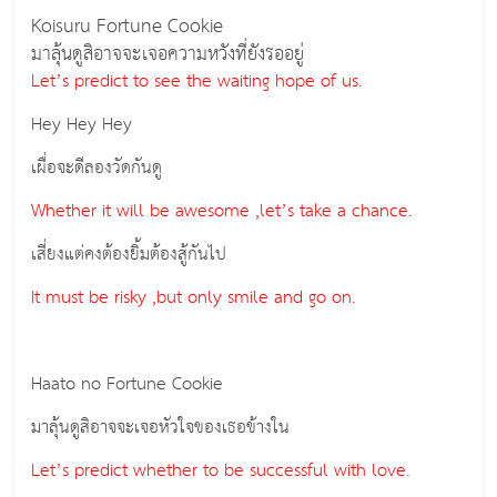
Koisuru Fortune Cookie
มาลุ้นดูสิอาจจะเจอความหวังที่ยังรออยู่
Let’s predict to see the waiting hope of us.
Hey Hey Hey
เผื่อจะดีลองวัดกันดู
Whether it will be awesome ,let’s take a chance.
เสี่ยงแต่คงต้องยิ้มต้องสู้กันไป
It must be risky ,but only smile and go on.
Haato no Fortune Cookie
มาลุ้นดูสิอาจจะเจอหัวใจของเธอข้างใน
Let’s predict whether to be successful with love.