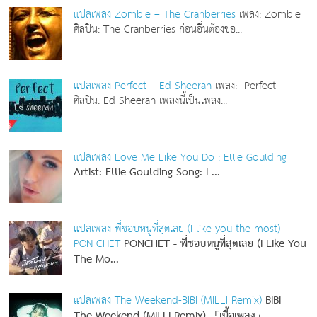
แปลเพลง Zombie – The Cranberries
เพลง: Zombie
ศิลปิน: The Cranberries ก่อนอื่นต้องขอ...
แปลเพลง Perfect – Ed Sheeran
เพลง: Perfect
ศิลปิน: Ed Sheeran เพลงนี้เป็นเพลง...
แปลเพลง Love Me Like You Do : Ellie Goulding
Artist: Ellie Goulding
Song: L...
แปลเพลง พี่ชอบหนูที่สุดเลย (I like you the most) –
PON CHET
PONCHET - พี่ชอบหนูที่สุดเลย (I Like You
The Mo...
แปลเพลง The Weekend-BIBI (MILLI Remix)
BIBI -
The Weekend (MILLI Remix) 「เนื้อเพลง」