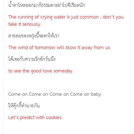
น้ำตาไหลออกมาก็ธรรมดาอย่าไปซีเรียสนัก
The running of crying water is just common ; don’t you
take it seriously.
สายลมของพรุ่งนี้จะพาให้เรา
The wind of tomorrow will blow it away from us
ได้เจอกับความรักซักวันนึง
to see the good love someday.
Come on Come on Come on Come on baby
ให้คุ้กกี้ทำนายกัน
Let’s predict with cookies.