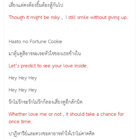
เสี่ยงแต่คงต้องยิ้มต้องสู้กันไป
Though it might be risky , I still smile without giving up.
Haato no Fortune Cookie
มาลุ้นดูสิอาจจะเจอหัวใจของเธอข้างใน
Let’s predict to see your love inside.
Hey Hey Hey
Hey Hey Hey
รักไม่รักจะรักไม่รักก็ลองเสี่ยงดูอีกสักนิด
Whether love me or not , it should take a chance for
once time.
ปาฏิหาริย์และดวงชะตาอาจทำให้เราไม่คาดคิด