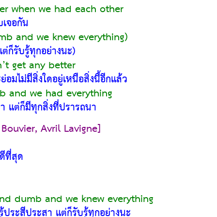
mer when we had each other
บเจอกัน
mb and we knew everything)
ต่ก็รับรู้ทุกอย่างนะ)
’t get any bettеr
มไม่มีสิ่งใดอยู่เหนือสิ่งนี้อีกแล้ว
b and we had everything
า แต่ก็มีทุกสิ่งที่ปรารถนา
 Bouvier, Avril Lavigne]
ีที่สุด
and dumb and we knew everything
รู้ประสีประสา แต่ก็รับรู้ทุกอย่างนะ