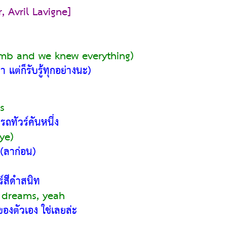
r, Avril Lavigne]
mb and we knew everything)
 แต่ก็รับรู้ทุกอย่างนะ)
s
รถทัวร์คันหนึ่ง
ye)
(ลาก่อน)
์สีดำสนิท
 dreams, yeah
ของตัวเอง ใช่เลยล่ะ