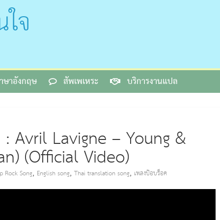
นใจ
้ภาษาอังกฤษ
สัพเพเหระ
บริการงานแปล
 Avril Lavigne – Young &
n) (Official Video)
,
,
,
op Rock Song
English song
Thai translation song
เพลงป๊อบร็อค