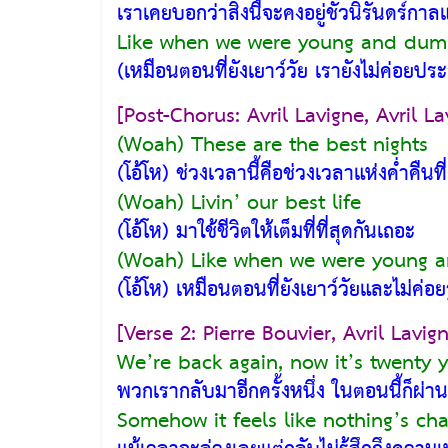
เราเคยบอกว่าสิ่งนี้จะคงอยู่ชั่วนิรันดร์กาลแล
Like when we were young and dum
(เหมือนตอนที่ยังเยาว์วัย เรายังไม่ค่อยประ
[Post-Chorus: Avril Lavigne, Avril L
(Woah) These are the best nights
(โอ้โห) ช่วงเวลานี้คือช่วงเวลาแห่งค่ำคืนที่ด
(Woah) Livin’ our best life
(โอ้โห) มาใช้ชีวิตให้เต็มที่ที่สุดกันเถอะ
(Woah) Like when we were young 
(โอ้โห) เหมือนตอนที่ยังเยาว์วัยและไม่ค่อย
[Verse 2: Pierre Bouvier, Avril Lavig
We’re back again, now it’s twenty y
พวกเรากลับมาอีกครั้งหนึ่ง ในตอนนี้ก็ผ่าน
Somehow it feels like nothing’s ch