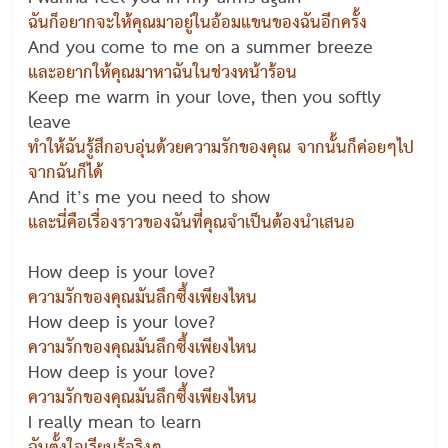
ฉันก็อยากจะให้คุณมาอยู่ในอ้อมแขนของฉันอีกครั้ง
And you come to me on a summer breeze
และอยากให้คุณมาหาฉันในช่วงหน้าร้อน
Keep me warm in your love, then you softly
leave
ทำให้ฉันรู้สึกอบอุ่นด้วยความรักของคุณ จากนั้นก็ค่อยๆไป
จากฉันก็ได้
And it’s me you need to show
และนี่คือเรื่องราวของฉันที่คุณจำเป็นต้องนำเสนอ
How deep is your love?
ความรักของคุณมันลึกซึ้งเพียงไหน
How deep is your love?
ความรักของคุณมันลึกซึ้งเพียงไหน
How deep is your love?
ความรักของคุณมันลึกซึ้งเพียงไหน
I really mean to learn