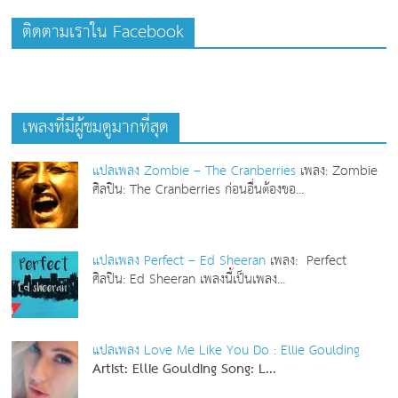
ติดตามเราใน Facebook
เพลงที่มีผู้ชมดูมากที่สุด
แปลเพลง Zombie – The Cranberries
เพลง: Zombie
ศิลปิน: The Cranberries ก่อนอื่นต้องขอ...
แปลเพลง Perfect – Ed Sheeran
เพลง: Perfect
ศิลปิน: Ed Sheeran เพลงนี้เป็นเพลง...
แปลเพลง Love Me Like You Do : Ellie Goulding
Artist: Ellie Goulding
Song: L...