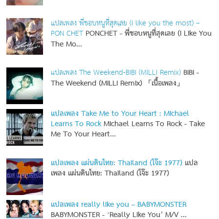
แปลเพลง พี่ชอบหนูที่สุดเลย (I like you the most) –
PON CHET
PONCHET - พี่ชอบหนูที่สุดเลย (I Like You
The Mo...
แปลเพลง The Weekend-BIBI (MILLI Remix)
BIBI -
The Weekend (MILLI Remix) 「เนื้อเพลง」
แปลเพลง Take Me to Your Heart : Michael
Learns To Rock
Michael Learns To Rock - Take
Me To Your Heart...
แปลเพลง แผ่นดินไทย: Thailand (โจ๊ะ 1977)
แปล
เพลง แผ่นดินไทย: Thailand (โจ๊ะ 1977)
แปลเพลง really like you – BABYMONSTER
BABYMONSTER - ‘Really Like You’ M/V
...