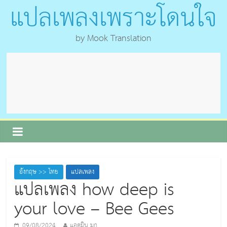
แปลเพลงเพราะโดนใจ
by Mook Translation
อังกฤษ >> ไทย
แปลเพลง
แปลเพลง how deep is
your love – Bee Gees
09/08/2024
แอดมิน มุก