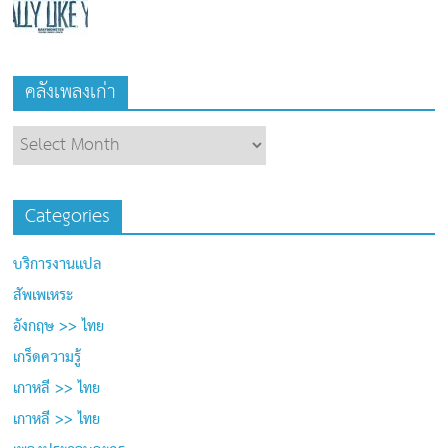
คลังเพลงเก่า
Categories
บริการงานแปล
สัพเพเหระ
อังกฤษ >> ไทย
เกร็ดความรู้
เกาหลี >> ไทย
เกาหลี >> ไทย