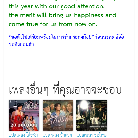
this year with our good attention
,
the merit will bring us happiness and
come true for us from now on.
*ขอตัวไปเตรียมพร้อมในการทำกระทงน้อยๆก่อนนะคะ อิอิอิ
ขอตัวก่อนค่า
……………………………………………………………………………………………
………………………………………………………..
เพลงอื่นๆ ที่คุณอาจจะชอบ
แปลเพลง โต๊ะริม
แปลเพลง รักแรก
แปลเพลง ขอโทษ