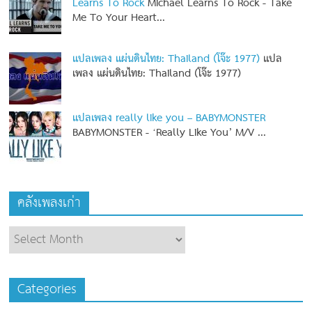
Learns To Rock
Michael Learns To Rock - Take
Me To Your Heart...
แปลเพลง แผ่นดินไทย: Thailand (โจ๊ะ 1977)
แปล
เพลง แผ่นดินไทย: Thailand (โจ๊ะ 1977)
แปลเพลง really like you – BABYMONSTER
BABYMONSTER - ‘Really Like You’ M/V
...
คลังเพลงเก่า
Categories