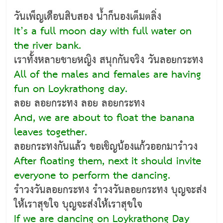
วันเพ็ญเดือนสิบสอง น้ำก็นองเต็มตลิ่ง
It’s a full moon day with full water on
the river bank.
เราทั้งหลายชายหญิง สนุกกันจริง วันลอยกระทง
All of the males and females are having
fun on Loykrathong day.
ลอย ลอยกระทง ลอย ลอยกระทง
And, we are about to float the banana
leaves together.
ลอยกระทงกันแล้ว ขอเชิญน้องแก้วออกมารำวง
After floating them, next it should invite
everyone to perform the dancing.
รำวงวันลอยกระทง รำวงวันลอยกระทง บุญจะส่ง
ให้เราสุขใจ บุญจะส่งให้เราสุขใจ
If we are dancing on Loykrathong Day