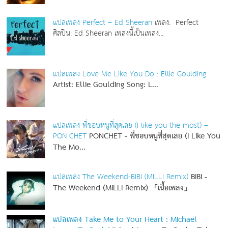
แปลเพลง Perfect – Ed Sheeran
เพลง: Perfect
ศิลปิน: Ed Sheeran เพลงนี้เป็นเพลง...
แปลเพลง Love Me Like You Do : Ellie Goulding
Artist: Ellie Goulding
Song: L...
แปลเพลง พี่ชอบหนูที่สุดเลย (I like you the most) –
PON CHET
PONCHET - พี่ชอบหนูที่สุดเลย (I Like You
The Mo...
แปลเพลง The Weekend-BIBI (MILLI Remix)
BIBI -
The Weekend (MILLI Remix) 「เนื้อเพลง」
แปลเพลง Take Me to Your Heart : Michael