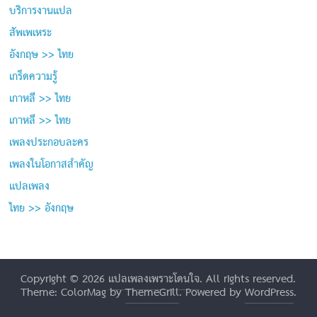
บริการงานแปล
สัพเพเหระ
อังกฤษ >> ไทย
เกร็ดความรู้
เกาหลี >> ไทย
เกาหลี >> ไทย
เพลงประกอบละคร
เพลงในโอกาสสำคัญ
แปลเพลง
ไทย >> อังกฤษ
Copyright © 2026
แปลเพลงเพราะโดนใจ
. All rights reserved.
Theme: ColorMag by
ThemeGrill
. Powered by
WordPress
.