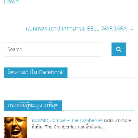
Down
แปลเพลง เอาปากกามาวง: BELL WARISARA
→
ติดตามเราใน Facebook
เพลงที่มีผู้ชมดูมากที่สุด
แปลเพลง Zombie – The Cranberries
เพลง: Zombie
ศิลปิน: The Cranberries ก่อนอื่นต้องขอ...