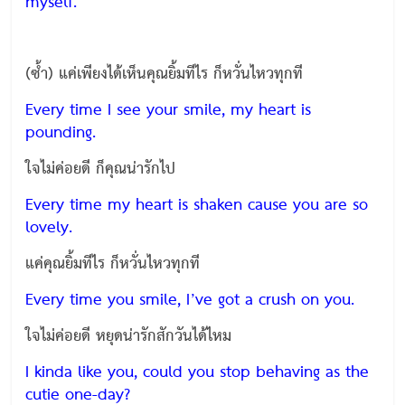
myself.
(ซ้ำ) แค่เพียงได้เห็นคุณยิ้มทีไร ก็หวั่นไหวทุกที
Every time I see your smile, my heart is
pounding.
ใจไม่ค่อยดี ก็คุณน่ารักไป
Every time my heart is shaken cause you are so
lovely.
แค่คุณยิ้มทีไร ก็หวั่นไหวทุกที
Every time you smile, I’ve got a crush on you.
ใจไม่ค่อยดี หยุดน่ารักสักวันได้ไหม
I kinda like you, could you stop behaving as the
cutie one-day?