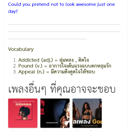
Could you pretend not to look awesome just one
day?
……………………………………………………………………………………
……………………………………………………………………………………
………………………………………………………….
Vocabulary
Addicted (adj.) = ลุ่มหลง , ติดใจ
Pound (v.) = อาการใจเต้นแรงแบบตกหลุมรัก
Appeal (n.) = มีความดึงดูดใจให้ชอบ
เพลงอื่นๆ ที่คุณอาจจะชอบ