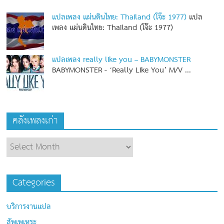
แปลเพลง แผ่นดินไทย: Thailand (โจ๊ะ 1977)
แปล
เพลง แผ่นดินไทย: Thailand (โจ๊ะ 1977)
แปลเพลง really like you – BABYMONSTER
BABYMONSTER - ‘Really Like You’ M/V
...
คลังเพลงเก่า
Categories
บริการงานแปล
สัพเพเหระ