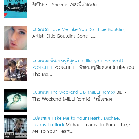
ศิลปิน: Ed Sheeran เพลงนี้เป็นเพลง...
แปลเพลง Love Me Like You Do : Ellie Goulding
Artist: Ellie Goulding
Song: L...
แปลเพลง พี่ชอบหนูที่สุดเลย (I like you the most) –
PON CHET
PONCHET - พี่ชอบหนูที่สุดเลย (I Like You
The Mo...
แปลเพลง The Weekend-BIBI (MILLI Remix)
BIBI -
The Weekend (MILLI Remix) 「เนื้อเพลง」
แปลเพลง Take Me to Your Heart : Michael
Learns To Rock
Michael Learns To Rock - Take
Me To Your Heart...