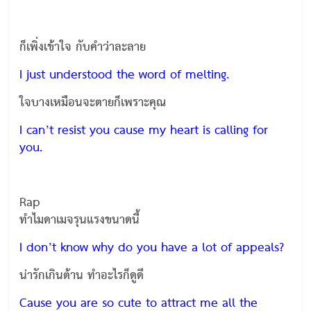
ก็เพิ่งเข้าใจ กับคำว่าละลาย
I just understood the word of melting.
ใจบางเหมือนจะตายก็เพราะคุณ
I can’t resist you cause my heart is calling for
you.
Rap
ทำไมดาเมจรุนแรงขนาดนี้
I don’t know why do you have a lot of appeals?
น่ารักเกินต้าน ทำอะไรก็ดูดี
Cause you are so cute to attract me all the