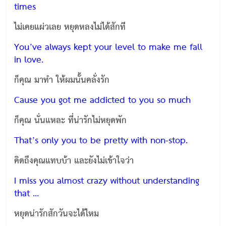
times
ไม่เคยแผ่วเลย หยุดหลงไม่ได้สักที
You’ve always kept your level to make me fall
in love.
ก็คุณ มาทำ ให้ผมนั้นคลั่งรัก
Cause you got me addicted to you so much
ก็คุณ นั่นแหละ ที่น่ารักไม่หยุดพัก
That’s only you to be pretty with non-stop.
คิดถึงคุณแทบบ้า และยังไม่เข้าใจว่า
I miss you almost crazy without understanding
that …
หยุดน่ารักสักวันจะได้ไหม