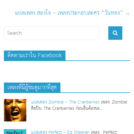
แปลเพลง สองใจ – เพลงประกอบละคร “วันทอง”
→
ติดตามเราใน Facebook
เพลงที่มีผู้ชมดูมากที่สุด
แปลเพลง Zombie – The Cranberries
เพลง: Zombie
ศิลปิน: The Cranberries ก่อนอื่นต้องขอ...
แปลเพลง Perfect – Ed Sheeran
เพลง: Perfect