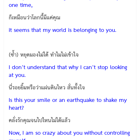
one time,
ก็เหมือนว่าโลกนี้มีแค่คุณ
it seems that my world is belonging to you.
(ซ้ำ) หยุดมองไม่ได้ ทำไมไม่เข้าใจ
I don’t understand that why I can’t stop looking
at you.
นี่รอยยิ้มหรือว่าแผ่นดินไหว สั่นทั้งใจ
Is this your smile or an earthquake to shake my
heart?
คลั่งรักคุณจนไปไหนไม่ได้แล้ว
Now, I am so crazy about you without controlling