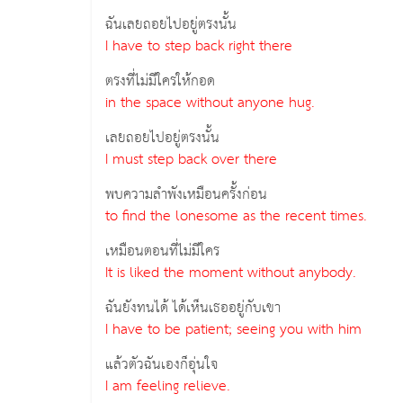
ฉันเลยถอยไปอยู่ตรงนั้น
I have to step back right there
ตรงที่ไม่มีใครให้กอด
in the space without anyone hug.
เลยถอยไปอยู่ตรงนั้น
I must step back over there
พบความลำพังเหมือนครั้งก่อน
to find the lonesome as the recent times.
เหมือนตอนที่ไม่มีใคร
It is liked the moment without anybody.
ฉันยังทนได้ ได้เห็นเธออยู่กับเขา
I have to be patient; seeing you with him
แล้วตัวฉันเองก็อุ่นใจ
I am feeling relieve.