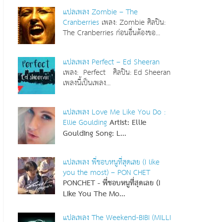
แปลเพลง Zombie – The
Cranberries
เพลง: Zombie ศิลปิน:
The Cranberries ก่อนอื่นต้องขอ...
แปลเพลง Perfect – Ed Sheeran
เพลง: Perfect ศิลปิน: Ed Sheeran
เพลงนี้เป็นเพลง...
แปลเพลง Love Me Like You Do :
Ellie Goulding
Artist: Ellie
Goulding
Song: L...
แปลเพลง พี่ชอบหนูที่สุดเลย (I like
you the most) – PON CHET
PONCHET - พี่ชอบหนูที่สุดเลย (I
Like You The Mo...
แปลเพลง The Weekend-BIBI (MILLI