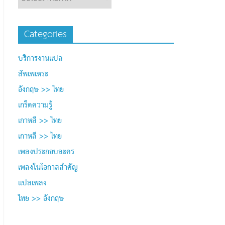
Categories
บริการงานแปล
สัพเพเหระ
อังกฤษ >> ไทย
เกร็ดความรู้
เกาหลี >> ไทย
เกาหลี >> ไทย
เพลงประกอบละคร
เพลงในโอกาสสำคัญ
แปลเพลง
ไทย >> อังกฤษ