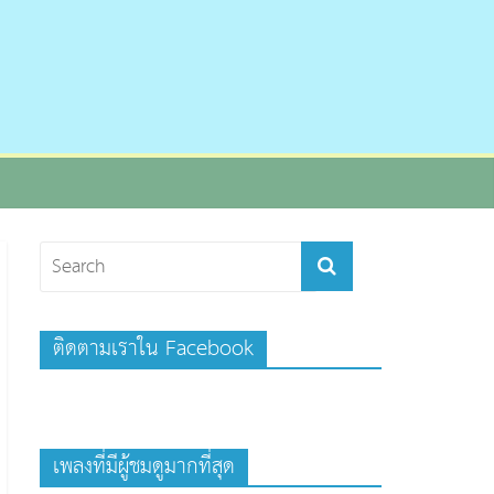
ติดตามเราใน Facebook
เพลงที่มีผู้ชมดูมากที่สุด