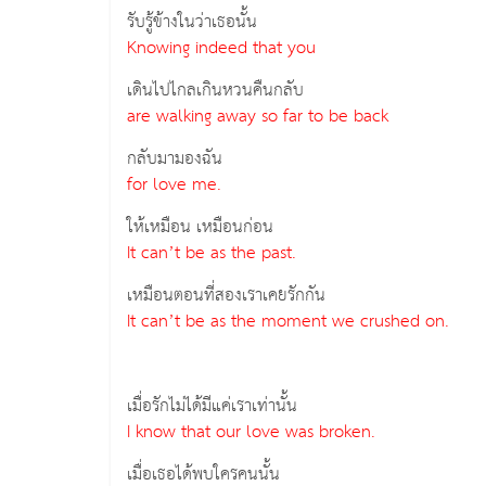
รับรู้ข้างในว่าเธอนั้น
Knowing indeed that you
เดินไปไกลเกินหวนคืนกลับ
are walking away so far to be back
กลับมามองฉัน
for love me.
ให้เหมือน เหมือนก่อน
It can’t be as the past.
เหมือนตอนที่สองเราเคยรักกัน
It can’t be as the moment we crushed on.
เมื่อรักไม่ได้มีแค่เราเท่านั้น
I know that our love was broken.
เมื่อเธอได้พบใครคนนั้น