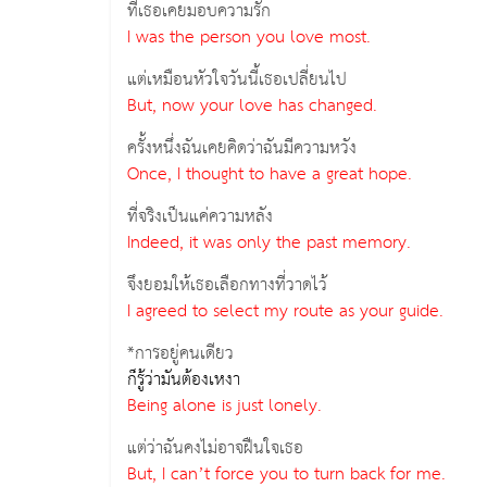
ที่เธอเคยมอบความรัก
I was the person you love most.
แต่เหมือนหัวใจวันนี้เธอเปลี่ยนไป
But, now your love has changed.
ครั้งหนึ่งฉันเคยคิดว่าฉันมีความหวัง
Once, I thought to have a great hope.
ที่จริงเป็นแค่ความหลัง
Indeed, it was only the past memory.
จึงยอมให้เธอเลือกทางที่วาดไว้
I agreed to select my route as your guide.
*การอยู่คนเดียว
ก็รู้ว่ามันต้องเหงา
Being alone is just lonely.
แต่ว่าฉันคงไม่อาจฝืนใจเธอ
But, I can’t force you to turn back for me.