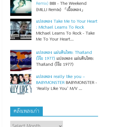
Remix)
BIBI - The Weekend
(MILLI Remix) 「เนื้อเพลง」
แปลเพลง Take Me to Your Heart
: Michael Learns To Rock
Michael Learns To Rock - Take
Me To Your Heart...
แปลเพลง แผ่นดินไทย: Thailand
(โจ๊ะ 1977)
แปลเพลง แผ่นดินไทย:
Thailand (โจ๊ะ 1977)
แปลเพลง really like you –
BABYMONSTER
BABYMONSTER -
‘Really Like You’ M/V
...
คลังเพลงเก่า