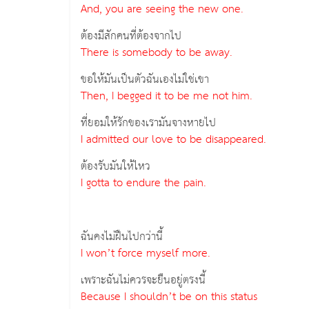
And, you are seeing the new one.
ต้องมีสักคนที่ต้องจากไป
There is somebody to be away.
ขอให้มันเป็นตัวฉันเองไม่ใช่เขา
Then, I begged it to be me not him.
ที่ยอมให้รักของเรามันจางหายไป
I admitted our love to be disappeared.
ต้องรับมันให้ไหว
I gotta to endure the pain.
ฉันคงไม่ฝืนไปกว่านี้
I won’t force myself more.
เพราะฉันไม่ควรจะยืนอยู่ตรงนี้
Because I shouldn’t be on this status