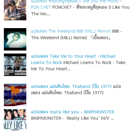
แปลเพลง พี่ชอบหนูที่สุดเลย (I like you the most) –
PON CHET
PONCHET - พี่ชอบหนูที่สุดเลย (I Like You
The Mo...
แปลเพลง The Weekend-BIBI (MILLI Remix)
BIBI -
The Weekend (MILLI Remix) 「เนื้อเพลง」
แปลเพลง Take Me to Your Heart : Michael
Learns To Rock
Michael Learns To Rock - Take
Me To Your Heart...
แปลเพลง แผ่นดินไทย: Thailand (โจ๊ะ 1977)
แปล
เพลง แผ่นดินไทย: Thailand (โจ๊ะ 1977)
แปลเพลง really like you – BABYMONSTER
BABYMONSTER - ‘Really Like You’ M/V
...