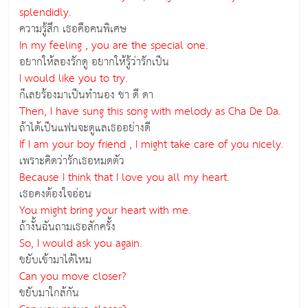
splendidly.
ความรู้สึก เธอคือคนพิเศษ
In my feeling , you are the special one.
อยากให้ลองรักดู อยากให้รู้ว่ารักเป็น
I would like you to try.
ก็เลยร้องมาเป็นทำนอง ชา ดี ดา
Then, I have sung this song with melody as Cha De Da.
ถ้าได้เป็นแฟนจะดูแลเธออย่างดี
If I am your boy friend , I might take care of you nicely.
เพราะคิดว่ารักเธอหมดตัว
Because I think that I love you all my heart.
เธอคงต้องใจอ่อน
You might bring your heart with me.
ถ้างั้นฉันถามเธอสักครั้ง
So, I would ask you again.
ขยับเข้ามาได้ไหม
Can you move closer?
ขยับมาใกล้กัน