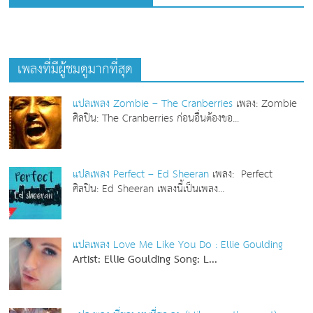
เพลงที่มีผู้ชมดูมากที่สุด
แปลเพลง Zombie – The Cranberries
เพลง: Zombie
ศิลปิน: The Cranberries ก่อนอื่นต้องขอ...
แปลเพลง Perfect – Ed Sheeran
เพลง: Perfect
ศิลปิน: Ed Sheeran เพลงนี้เป็นเพลง...
แปลเพลง Love Me Like You Do : Ellie Goulding
Artist: Ellie Goulding
Song: L...