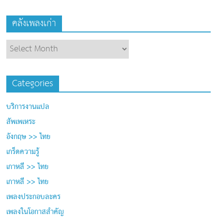
คลังเพลงเก่า
Categories
บริการงานแปล
สัพเพเหระ
อังกฤษ >> ไทย
เกร็ดความรู้
เกาหลี >> ไทย
เกาหลี >> ไทย
เพลงประกอบละคร
เพลงในโอกาสสำคัญ