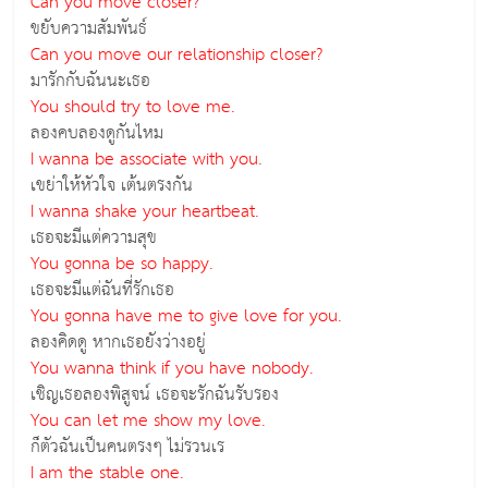
Can you move closer?
ขยับความสัมพันธ์
Can you move our relationship closer?
มารักกับฉันนะเธอ
You should try to love me.
ลองคบลองดูกันไหม
I wanna be associate with you.
เขย่าให้หัวใจ เต้นตรงกัน
I wanna shake your heartbeat.
เธอจะมีแต่ความสุข
You gonna be so happy.
เธอจะมีแต่ฉันที่รักเธอ
You gonna have me to give love for you.
ลองคิดดู หากเธอยังว่างอยู่
You wanna think if you have nobody.
เชิญเธอลองพิสูจน์ เธอจะรักฉันรับรอง
You can let me show my love.
ก็ตัวฉันเป็นคนตรงๆ ไม่รวนเร
I am the stable one.