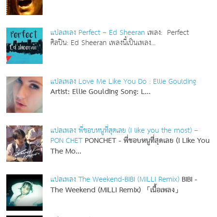
แปลเพลง Perfect – Ed Sheeran
เพลง: Perfect
ศิลปิน: Ed Sheeran เพลงนี้เป็นเพลง...
แปลเพลง Love Me Like You Do : Ellie Goulding
Artist: Ellie Goulding
Song: L...
แปลเพลง พี่ชอบหนูที่สุดเลย (I like you the most) –
PON CHET
PONCHET - พี่ชอบหนูที่สุดเลย (I Like You
The Mo...
แปลเพลง The Weekend-BIBI (MILLI Remix)
BIBI -
The Weekend (MILLI Remix) 「เนื้อเพลง」