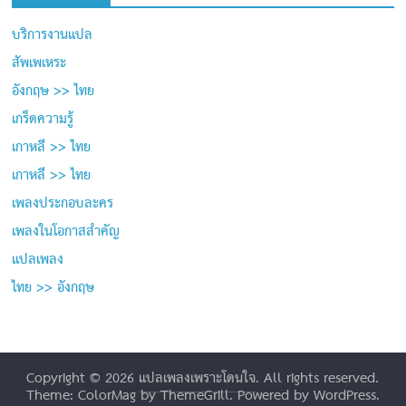
บริการงานแปล
สัพเพเหระ
อังกฤษ >> ไทย
เกร็ดความรู้
เกาหลี >> ไทย
เกาหลี >> ไทย
เพลงประกอบละคร
เพลงในโอกาสสำคัญ
แปลเพลง
ไทย >> อังกฤษ
Copyright © 2026
แปลเพลงเพราะโดนใจ
. All rights reserved.
Theme: ColorMag by
ThemeGrill
. Powered by
WordPress
.