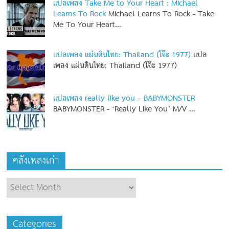
แปลเพลง Take Me to Your Heart : Michael
Learns To Rock
Michael Learns To Rock - Take
Me To Your Heart...
แปลเพลง แผ่นดินไทย: Thailand (โจ๊ะ 1977)
แปล
เพลง แผ่นดินไทย: Thailand (โจ๊ะ 1977)
แปลเพลง really like you – BABYMONSTER
BABYMONSTER - ‘Really Like You’ M/V
...
คลังเพลงเก่า
Categories