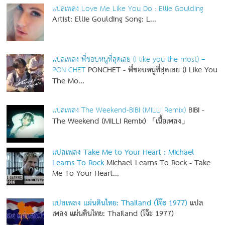
แปลเพลง Love Me Like You Do : Ellie Goulding
Artist: Ellie Goulding
Song: L...
แปลเพลง พี่ชอบหนูที่สุดเลย (I like you the most) –
PON CHET
PONCHET - พี่ชอบหนูที่สุดเลย (I Like You
The Mo...
แปลเพลง The Weekend-BIBI (MILLI Remix)
BIBI -
The Weekend (MILLI Remix) 「เนื้อเพลง」
แปลเพลง Take Me to Your Heart : Michael
Learns To Rock
Michael Learns To Rock - Take
Me To Your Heart...
แปลเพลง แผ่นดินไทย: Thailand (โจ๊ะ 1977)
แปล
เพลง แผ่นดินไทย: Thailand (โจ๊ะ 1977)