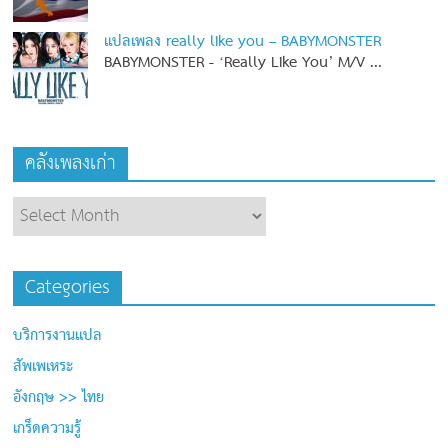
แปลเพลง really like you – BABYMONSTER
BABYMONSTER - ‘Really Like You’ M/V
...
คลังเพลงเก่า
Categories
บริการงานแปล
สัพเพเหระ
อังกฤษ >> ไทย
เกร็ดความรู้