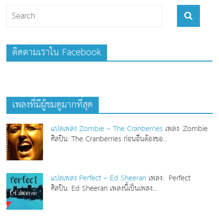
b
o
o
k
ติดตามเราใน Facebook
เพลงที่มีผู้ชมดูมากที่สุด
แปลเพลง Zombie – The Cranberries
เพลง: Zombie
ศิลปิน: The Cranberries ก่อนอื่นต้องขอ...
แปลเพลง Perfect – Ed Sheeran
เพลง: Perfect
ศิลปิน: Ed Sheeran เพลงนี้เป็นเพลง...