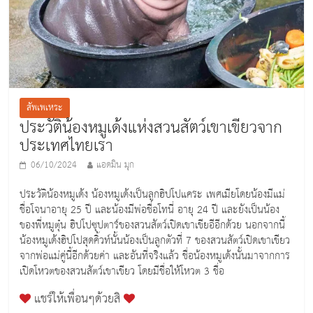
สัพเพเหระ
ประวัติน้องหมูเด้งแห่งสวนสัตว์เขาเขียวจาก
ประเทศไทยเรา
06/10/2024
แอดมิน มุก
ประวัติน้องหมูเด้ง น้องหมูเด้งเป็นลูกฮิปโปแคระ เพศเมียโดยน้องมีแม่
ชื่อโจนาอายุ 25 ปี และน้องมีพ่อชื่อโทนี่ อายุ 24 ปี และยังเป็นน้อง
ของพี่หมูตุ๋น ฮิปโปซุปตาร์ของสวนสัตว์เปิดเขาเขียอีอีกด้วย นอกจากนี้
น้องหมูเด้งฮิปโปสุดคิ้วท์นั้นน้องเป็นลูกตัวที่ 7 ของสวนสัตว์เปิดเขาเขียว
จากพ่อแม่คู่นี้อีกด้วยค่า และอันที่จริงแล้ว ชื่อน้องหมูเด้งนั้นมาจากการ
เปิดโหวตของสวนสัตว์เขาเขียว โดยมีชื่อให้โหวต 3 ชื่อ
แชร์ให้เพื่อนๆด้วยสิ