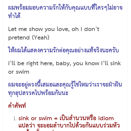
ผมพร้อมมอบความรักให้กับคุณแบบที่ใครๆไม่อาจ
ทำได้
Let me show you love, oh I don’t
pretend (Yeah)
ให้ผมได้แสดงความรักต่อคุณอย่างแท้จริงนะครับ
I’ll be right here, baby, you know I’ll sink
or swim
ผมจะอยู่ตรงนี้เสมอและคุณรู้ใช่ไหมว่าเราจะฝ่าฝัน
ทุกอุปสรรคไปพร้อมกันนะ
คำศัพท์
sink or swim = เป็นสำนวนหรือ idiom
แปลว่า จะยอมลำบากไปด้วยกันแบบร่วมหัว