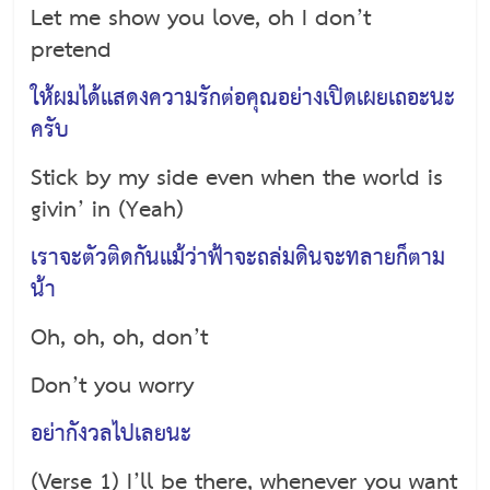
Let me show you love, oh I don’t
pretend
ให้ผมได้แสดงความรักต่อคุณอย่างเปิดเผยเถอะนะ
ครับ
Stick by my side even when the world is
givin’ in (Yeah)
เราจะตัวติดกันแม้ว่าฟ้าจะถล่มดินจะทลายก็ตาม
น้า
Oh, oh, oh, don’t
Don’t you worry
อย่ากังวลไปเลยนะ
(Verse 1) I’ll be there, whenever you want