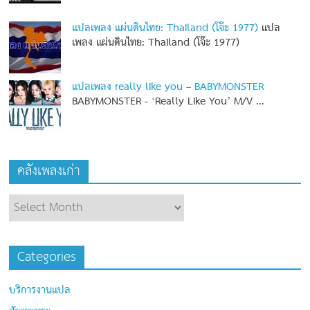
แปลเพลง แผ่นดินไทย: Thailand (โจ๊ะ 1977)
แปล
เพลง แผ่นดินไทย: Thailand (โจ๊ะ 1977)
แปลเพลง really like you – BABYMONSTER
BABYMONSTER - ‘Really Like You’ M/V
...
คลังเพลงเก่า
Categories
บริการงานแปล