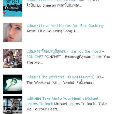
แปลเพลง Perfect – Ed Sheeran
เพลง: Perfect
ศิลปิน: Ed Sheeran เพลงนี้เป็นเพลง...
แปลเพลง Love Me Like You Do : Ellie Goulding
Artist: Ellie Goulding
Song: L...
แปลเพลง พี่ชอบหนูที่สุดเลย (I like you the most) –
PON CHET
PONCHET - พี่ชอบหนูที่สุดเลย (I Like You
The Mo...
แปลเพลง The Weekend-BIBI (MILLI Remix)
BIBI -
The Weekend (MILLI Remix) 「เนื้อเพลง」
แปลเพลง Take Me to Your Heart : Michael
Learns To Rock
Michael Learns To Rock - Take
Me To Your Heart...