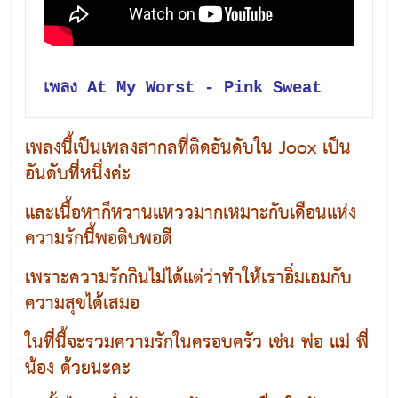
เพลง At My Worst - Pink Sweat
เพลงนี้เป็นเพลงสากลที่ติดอันดับใน Joox เป็น
อันดับที่หนึ่งค่ะ
และเนื้อหาก็หวานแหววมากเหมาะกับเดือนแห่ง
ความรักนี้พอดิบพอดี
เพราะความรักกินไม่ได้แต่ว่าทำให้เราอิ่มเอมกับ
ความสุขได้เสมอ
ในที่นี้จะรวมความรักในครอบครัว เช่น พ่อ แม่ พี่
น้อง ด้วยนะคะ