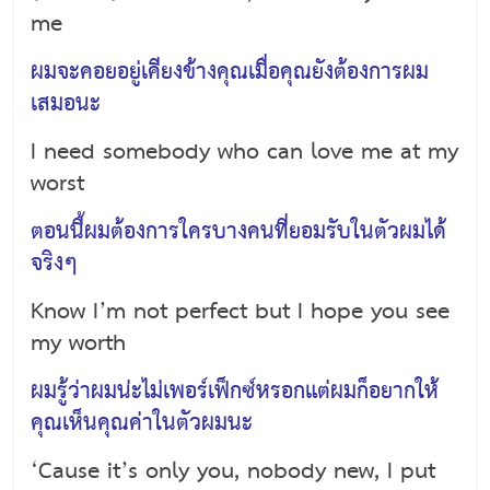
me
ผมจะคอยอยู่เคียงข้างคุณเมื่อคุณยังต้องการผม
เสมอนะ
I need somebody who can love me at my
worst
ตอนนี้ผมต้องการใครบางคนที่ยอมรับในตัวผมได้
จริงๆ
Know I’m not perfect but I hope you see
my worth
ผมรู้ว่าผมน่ะไม่เพอร์เฟ็กซ์หรอกแต่ผมก็อยากให้
คุณเห็นคุณค่าในตัวผมนะ
‘Cause it’s only you, nobody new, I put