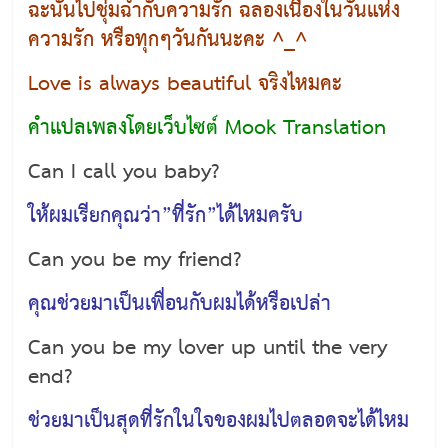
ฉะนั้นไปชุ่มฉ่ำกับความรัก ฉลองเนื่องในวันแห่ง
ความรัก หรือทุกๆวันกันนะคะ ^_^
Love is always beautiful จริงไหมคะ
คำแปลเพลงโดยเว็บไซต์ Mook Translation
Can I call you baby?
ให้ผมเรียกคุณว่า”ที่รัก”ได้ไหมครับ
Can you be my friend?
คุณช่วยมาเป็นเพื่อนกับผมได้หรือเปล่า
Can you be my lover up until the very
end?
ช่วยมาเป็นสุดที่รักในใจของผมไปตลอดจะได้ไหม