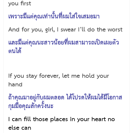
you first
เพราะมีแต่คุณเท่านั้นที่ผมใส่ใจเสมอมา
And for you, girl, I swear I’ll do the worst
และมีแต่คุณนะสาวน้อยที่ผมสามารถเปิดเผยตัว
ตนได้
If you stay forever, let me hold your
hand
ถ้าคุณมาอยู่กับผมตลอด ได้โปรดให้ผมได้มีโอกาส
กุมมือคุณสักครั้งนะ
I can fill those places in your heart no
else can