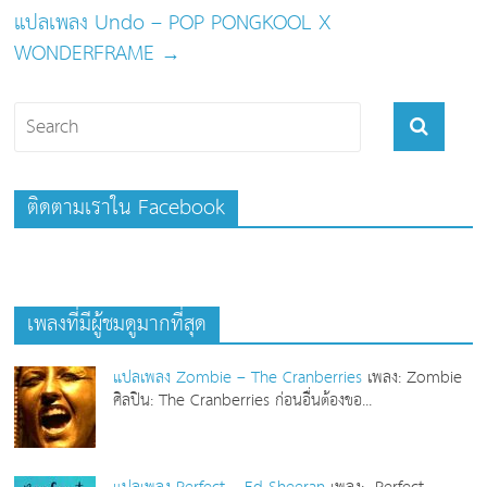
แปลเพลง Undo – POP PONGKOOL X
WONDERFRAME
→
ติดตามเราใน Facebook
เพลงที่มีผู้ชมดูมากที่สุด
แปลเพลง Zombie – The Cranberries
เพลง: Zombie
ศิลปิน: The Cranberries ก่อนอื่นต้องขอ...